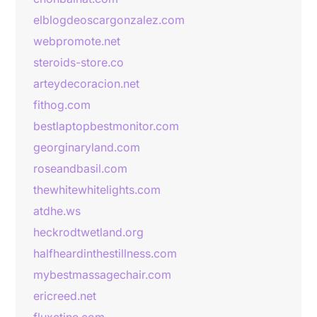
elblogdeoscargonzalez.com
webpromote.net
steroids-store.co
arteydecoracion.net
fithog.com
bestlaptopbestmonitor.com
georginaryland.com
roseandbasil.com
thewhitewhitelights.com
atdhe.ws
heckrodtwetland.org
halfheardinthestillness.com
mybestmassagechair.com
ericreed.net