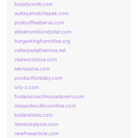
busyboxintl.com
auttayanratchapak.com
postcoffeebarva.com
elteatromilliondollar.com
burgerkingfranchise.org
vallarpadathamma.net
realworldsize.com
teknolama.com
productforbaby.com
orb-z.com
fosterscoachhousetavern.com
mesasdecultivoonline.com
boilersnbits.com
latestviralpost.com
newfreearticle.com