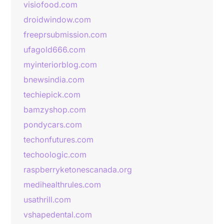
visiofood.com
droidwindow.com
freeprsubmission.com
ufagold666.com
myinteriorblog.com
bnewsindia.com
techiepick.com
bamzyshop.com
pondycars.com
techonfutures.com
techoologic.com
raspberryketonescanada.org
medihealthrules.com
usathrill.com
vshapedental.com