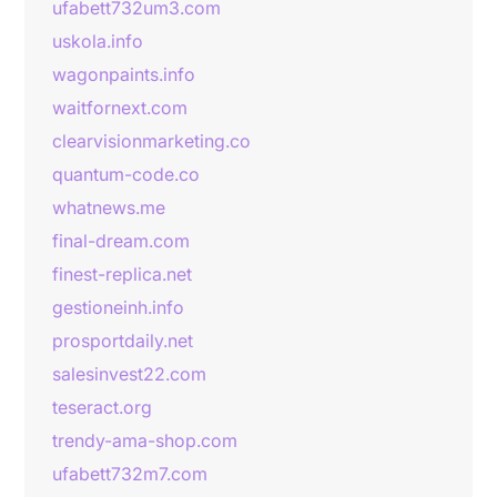
ufabett732um3.com
uskola.info
wagonpaints.info
waitfornext.com
clearvisionmarketing.co
quantum-code.co
whatnews.me
final-dream.com
finest-replica.net
gestioneinh.info
prosportdaily.net
salesinvest22.com
teseract.org
trendy-ama-shop.com
ufabett732m7.com