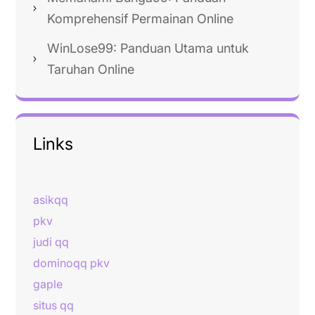
Komprehensif Permainan Online
WinLose99: Panduan Utama untuk
Taruhan Online
Links
asikqq
pkv
judi qq
dominoqq pkv
gaple
situs qq