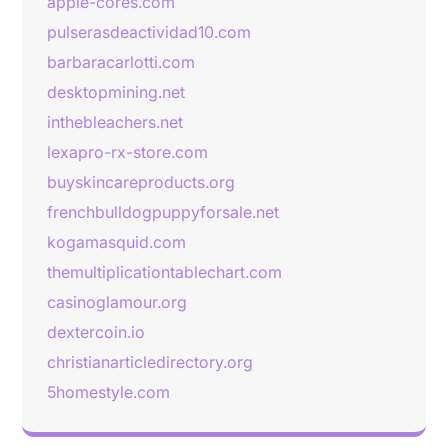
apple-cores.com
pulserasdeactividad10.com
barbaracarlotti.com
desktopmining.net
inthebleachers.net
lexapro-rx-store.com
buyskincareproducts.org
frenchbulldogpuppyforsale.net
kogamasquid.com
themultiplicationtablechart.com
casinoglamour.org
dextercoin.io
christianarticledirectory.org
5homestyle.com