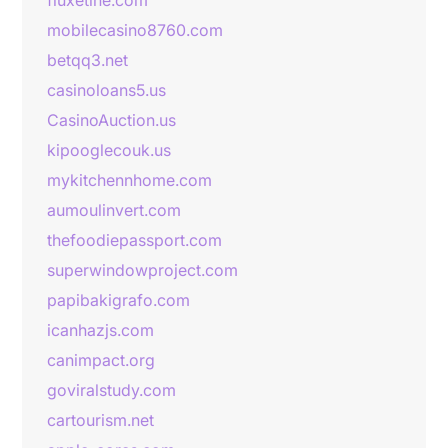
fluxetine.com
mobilecasino8760.com
betqq3.net
casinoloans5.us
CasinoAuction.us
kipooglecouk.us
mykitchennhome.com
aumoulinvert.com
thefoodiepassport.com
superwindowproject.com
papibakigrafo.com
icanhazjs.com
canimpact.org
goviralstudy.com
cartourism.net