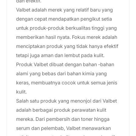
dan efektif.
Valbet adalah merek yang relatif baru yang
dengan cepat mendapatkan pengikut setia
untuk produk-produk berkualitas tinggi yang
memberikan hasil nyata. Fokus merek adalah
menciptakan produk yang tidak hanya efektif
tetapi juga aman dan lembut pada kulit.
Produk Valbet dibuat dengan bahan -bahan
alami yang bebas dari bahan kimia yang
keras, membuatnya cocok untuk semua jenis
kulit.
Salah satu produk yang menonjol dari Valbet
adalah berbagai produk perawatan kulit
mereka. Dari pembersih dan toner hingga
serum dan pelembab, Valbet menawarkan