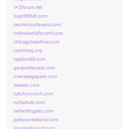
1x2forum.net
login99bet.com
secretcourtesans.com
onlinebahisforum1.com
chicagoheadline.com
camming.org
rajalion88.com
goupuntacana.com
riversedgepark.com
zaseez.com
catchycrunch.com
nofaphub.com
nefertitingalls.com
patsyscreations.com
income4proof.com