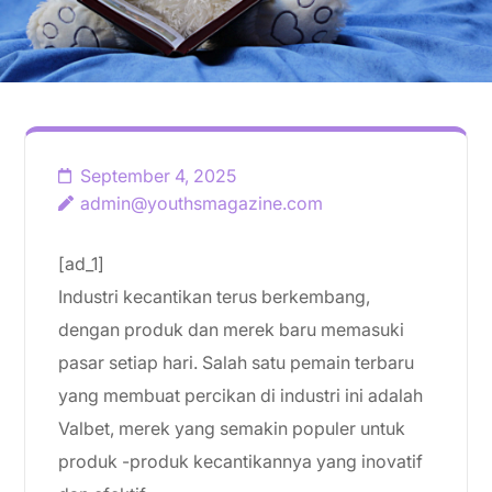
September 4, 2025
admin@youthsmagazine.com
[ad_1]
Industri kecantikan terus berkembang,
dengan produk dan merek baru memasuki
pasar setiap hari. Salah satu pemain terbaru
yang membuat percikan di industri ini adalah
Valbet, merek yang semakin populer untuk
produk -produk kecantikannya yang inovatif