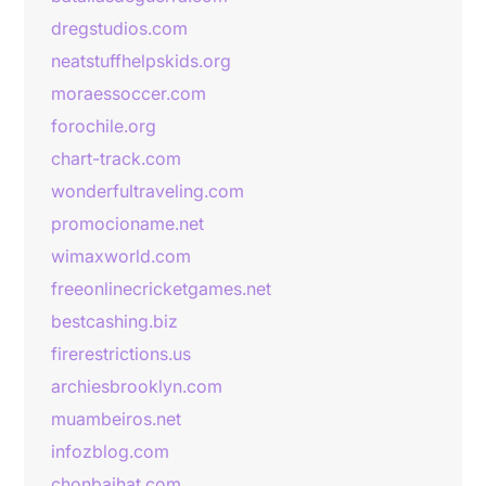
dregstudios.com
neatstuffhelpskids.org
moraessoccer.com
forochile.org
chart-track.com
wonderfultraveling.com
promocioname.net
wimaxworld.com
freeonlinecricketgames.net
bestcashing.biz
firerestrictions.us
archiesbrooklyn.com
muambeiros.net
infozblog.com
chonbaihat.com