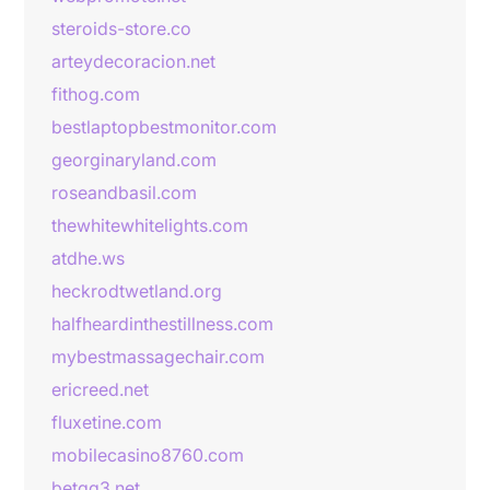
steroids-store.co
arteydecoracion.net
fithog.com
bestlaptopbestmonitor.com
georginaryland.com
roseandbasil.com
thewhitewhitelights.com
atdhe.ws
heckrodtwetland.org
halfheardinthestillness.com
mybestmassagechair.com
ericreed.net
fluxetine.com
mobilecasino8760.com
betqq3.net