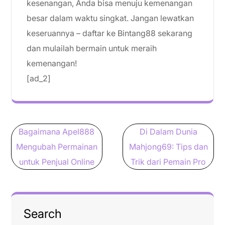
kesenangan, Anda bisa menuju kemenangan
besar dalam waktu singkat. Jangan lewatkan
keseruannya – daftar ke Bintang88 sekarang
dan mulailah bermain untuk meraih
kemenangan!
[ad_2]
Post
Bagaimana Apel888
Di Dalam Dunia
navigation
Mengubah Permainan
Mahjong69: Tips dan
untuk Penjual Online
Trik dari Pemain Pro
Search