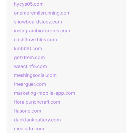
hycys05.com
onemoremilerunning.com
snowboardsteez.com
instagrambioforgirls.com
cashflowxfiles.com
kmbb10.com
getxtrem.com
weactinfo.com
meshingsocial.com
thearguer.com
marketing-mobile-app.com
floralpunchcraft.com
fiasone.com
danktankbattery.com
mealudo.com