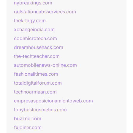
nybreakings.com
outstationcabsservices.com
thekrtagy.com
xchangeindia.com
coolmicrotech.com
dreamhousehack.com
the-techteacher.com
automobilenews-online.com
fashionalltimes.com
totaldigitalforum.com
technoarmaan.com
empresasposicionamientoweb.com
tonybestcosmetics.com
buzznc.com
fxjoiner.com