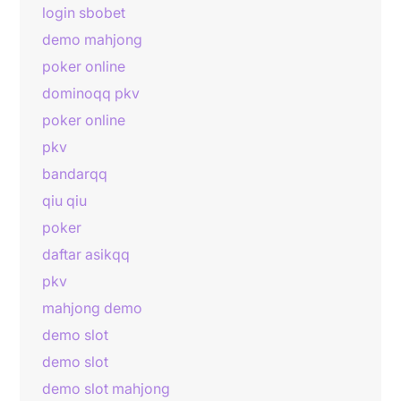
login sbobet
demo mahjong
poker online
dominoqq pkv
poker online
pkv
bandarqq
qiu qiu
poker
daftar asikqq
pkv
mahjong demo
demo slot
demo slot
demo slot mahjong