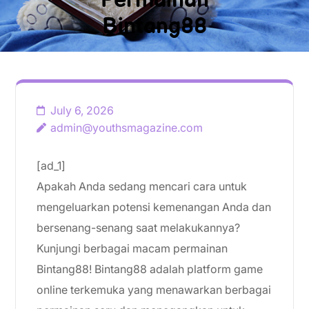
Permainan
Bintang88
July 6, 2026
admin@youthsmagazine.com
[ad_1]
Apakah Anda sedang mencari cara untuk
mengeluarkan potensi kemenangan Anda dan
bersenang-senang saat melakukannya?
Kunjungi berbagai macam permainan
Bintang88! Bintang88 adalah platform game
online terkemuka yang menawarkan berbagai