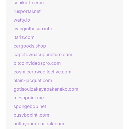
senikartu.com
rusportal.net
watty.io
livinginthesun.info
itsriz.com
cargoods.shop
capetownacupuncture.com
bitcoinvideospro.com
cosmiccrowcollective.com
alain-jacquet.com
gotisouizakayabakeneko.com
meshpoint.me
spongebob.net
busyboxintl.com
auttayanratchapak.com