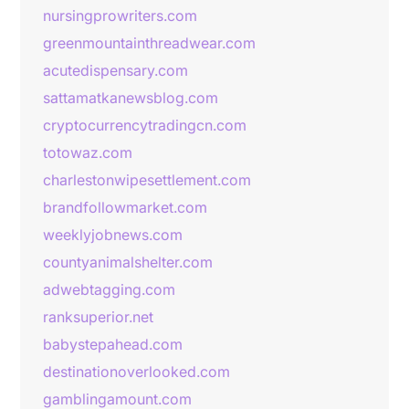
nursingprowriters.com
greenmountainthreadwear.com
acutedispensary.com
sattamatkanewsblog.com
cryptocurrencytradingcn.com
totowaz.com
charlestonwipesettlement.com
brandfollowmarket.com
weeklyjobnews.com
countyanimalshelter.com
adwebtagging.com
ranksuperior.net
babystepahead.com
destinationoverlooked.com
gamblingamount.com