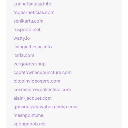
krainafantasy.info
todas-noticias.com
senikartu.com
rusportal.net
watty.io
livinginthesun.info
itsriz.com
cargoods.shop
capetownacupuncture.com
bitcoinvideospro.com
cosmiccrowcollective.com
alain-jacquet.com
gotisouizakayabakeneko.com
meshpoint.me
spongebob.net