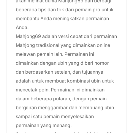
akan melihat dunia Mahjong69 dan berbagi
beberapa tips dan trik dari pemain pro untuk
membantu Anda meningkatkan permainan
Anda.
Mahjong69 adalah versi cepat dari permainan
Mahjong tradisional yang dimainkan online
melawan pemain lain. Permainan ini
dimainkan dengan ubin yang diberi nomor
dan berdasarkan setelan, dan tujuannya
adalah untuk membuat kombinasi ubin untuk
mencetak poin. Permainan ini dimainkan
dalam beberapa putaran, dengan pemain
bergiliran menggambar dan membuang ubin
sampai satu pemain menyelesaikan
permainan yang menang.