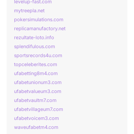
levelup-fast.com
mytreepla.net
pokersimulations.com
replicamanufactory.net
rezultate-loto.info
splendifulous.com
sportsrecords4u.com
topceleberites.com
ufabetting8m4.com
ufabetunionum3.com
ufabetvalueum3.com
ufabetvaultm7.com
ufabetvillageum7.com
ufabetvoicem3.com
waveufabetm4.com