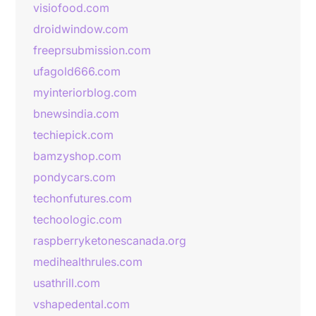
visiofood.com
droidwindow.com
freeprsubmission.com
ufagold666.com
myinteriorblog.com
bnewsindia.com
techiepick.com
bamzyshop.com
pondycars.com
techonfutures.com
techoologic.com
raspberryketonescanada.org
medihealthrules.com
usathrill.com
vshapedental.com