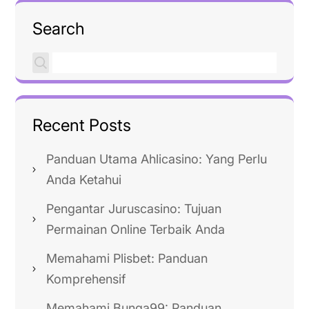
Search
Recent Posts
Panduan Utama Ahlicasino: Yang Perlu
Anda Ketahui
Pengantar Juruscasino: Tujuan
Permainan Online Terbaik Anda
Memahami Plisbet: Panduan
Komprehensif
Memahami Bunga99: Panduan