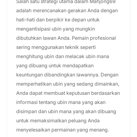
Salah satu strategi utama dalam Mahjong69
adalah merencanakan gerakan Anda dengan
hati-hati dan berpikir ke depan untuk
mengantisipasi ubin yang mungkin
dibutuhkan lawan Anda. Pemain profesional
sering menggunakan teknik seperti
menghitung ubin dan melacak ubin mana
yang dibuang untuk mendapatkan
keuntungan dibandingkan lawannya. Dengan
memperhatikan ubin yang sedang dimainkan,
Anda dapat membuat keputusan berdasarkan
informasi tentang ubin mana yang akan
disimpan dan ubin mana yang akan dibuang
untuk memaksimalkan peluang Anda
menyelesaikan permainan yang menang.