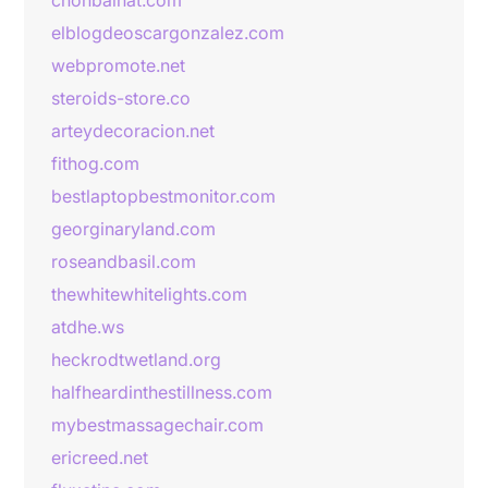
chonbaihat.com
elblogdeoscargonzalez.com
webpromote.net
steroids-store.co
arteydecoracion.net
fithog.com
bestlaptopbestmonitor.com
georginaryland.com
roseandbasil.com
thewhitewhitelights.com
atdhe.ws
heckrodtwetland.org
halfheardinthestillness.com
mybestmassagechair.com
ericreed.net