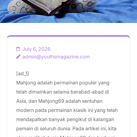
Pro
July 6, 2026
admin@youthsmagazine.com
[ad_1]
Mahjong adalah permainan populer yang
telah dimainkan selama berabad-abad di
Asia, dan Mahjong69 adalah sentuhan
modern pada permainan klasik ini yang telah
mendapatkan banyak pengikut di kalangan
pemain di seluruh dunia. Pada artikel ini, kita