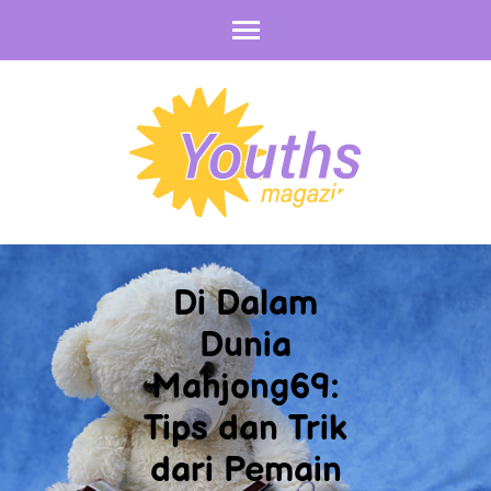
Skip
to
content
(Press
Enter)
Di Dalam
Dunia
Mahjong69:
Tips dan Trik
dari Pemain