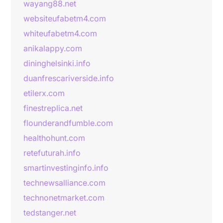
wayang88.net
websiteufabetm4.com
whiteufabetm4.com
anikalappy.com
dininghelsinki.info
duanfrescariverside.info
etilerx.com
finestreplica.net
flounderandfumble.com
healthohunt.com
retefuturah.info
smartinvestinginfo.info
technewsalliance.com
technonetmarket.com
tedstanger.net