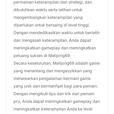
permainan keterampilan dan strategi, dan
dibutuhkan waktu serta latihan untuk
mengembangkan keterampilan yang
diperlukan untuk bersaing di level tinggi.
Dengan mendedikasikan waktu untuk berlatih
dan mengasah keterampilan, Anda dapat
meningkatkan gameplay dan meningkatkan
peluang sukses di Mahjong69.
Secara keseluruhan, Mahjong69 adalah game
yang menantang dan mengasyikkan yang
menawarkan pengalaman bermain game
yang unik dan bermanfaat bagi para pemain.
Dengan mengikuti tips dan trik dari pemain
pro, Anda dapat meningkatkan gameplay dan
meningkatkan keterampilan Anda ke level