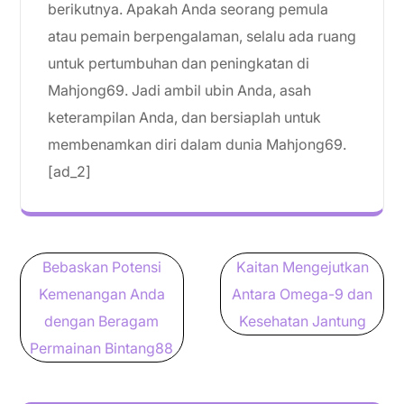
berikutnya. Apakah Anda seorang pemula
atau pemain berpengalaman, selalu ada ruang
untuk pertumbuhan dan peningkatan di
Mahjong69. Jadi ambil ubin Anda, asah
keterampilan Anda, dan bersiaplah untuk
membenamkan diri dalam dunia Mahjong69.
[ad_2]
Post
Bebaskan Potensi
Kaitan Mengejutkan
navigation
Kemenangan Anda
Antara Omega-9 dan
dengan Beragam
Kesehatan Jantung
Permainan Bintang88