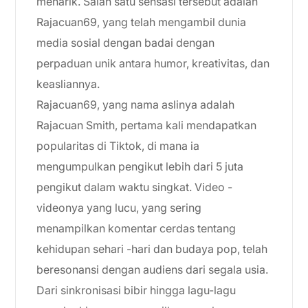
menarik. Salah satu sensasi tersebut adalah
Rajacuan69, yang telah mengambil dunia
media sosial dengan badai dengan
perpaduan unik antara humor, kreativitas, dan
keasliannya.
Rajacuan69, yang nama aslinya adalah
Rajacuan Smith, pertama kali mendapatkan
popularitas di Tiktok, di mana ia
mengumpulkan pengikut lebih dari 5 juta
pengikut dalam waktu singkat. Video -
videonya yang lucu, yang sering
menampilkan komentar cerdas tentang
kehidupan sehari -hari dan budaya pop, telah
beresonansi dengan audiens dari segala usia.
Dari sinkronisasi bibir hingga lagu-lagu