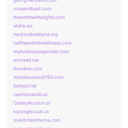
georginaryland.com
roseandbasil.com
thewhitewhitelights.com
atdhe.ws
heckrodtwetland.org
halfheardinthestillness.com
mybestmassagechair.com
ericreed.net
fluxetine.com
mobilecasino8760.com
betqq3.net
casinoloans5.us
CasinoAuction.us
kipooglecouk.us
mykitchennhome.com