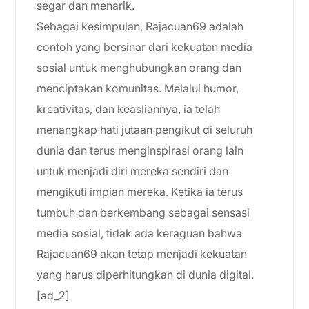
segar dan menarik.
Sebagai kesimpulan, Rajacuan69 adalah
contoh yang bersinar dari kekuatan media
sosial untuk menghubungkan orang dan
menciptakan komunitas. Melalui humor,
kreativitas, dan keasliannya, ia telah
menangkap hati jutaan pengikut di seluruh
dunia dan terus menginspirasi orang lain
untuk menjadi diri mereka sendiri dan
mengikuti impian mereka. Ketika ia terus
tumbuh dan berkembang sebagai sensasi
media sosial, tidak ada keraguan bahwa
Rajacuan69 akan tetap menjadi kekuatan
yang harus diperhitungkan di dunia digital.
[ad_2]