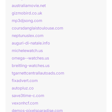
australiamovie.net
gizmobird.co.uk
mp3djsong.com
coursdanglaistoulouse.com
neptunuslex.com
auguri-di-natale.info
michelewatch.us
omega--watches.us
breitling-watches.us
tgarnettcentrallautoads.com
fixadvert.com
autopluz.co
save3time-c.com
vexonhcf.com
demos-pixelsparadise.com