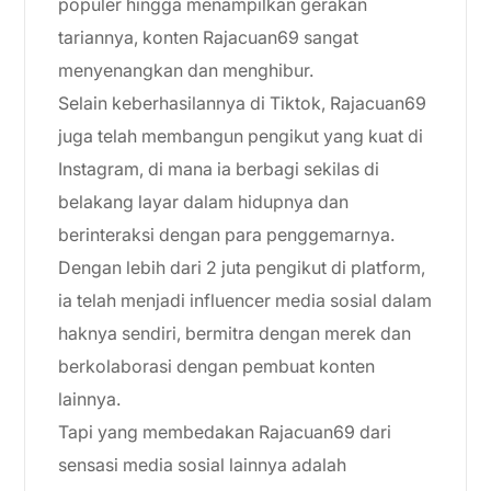
populer hingga menampilkan gerakan
tariannya, konten Rajacuan69 sangat
menyenangkan dan menghibur.
Selain keberhasilannya di Tiktok, Rajacuan69
juga telah membangun pengikut yang kuat di
Instagram, di mana ia berbagi sekilas di
belakang layar dalam hidupnya dan
berinteraksi dengan para penggemarnya.
Dengan lebih dari 2 juta pengikut di platform,
ia telah menjadi influencer media sosial dalam
haknya sendiri, bermitra dengan merek dan
berkolaborasi dengan pembuat konten
lainnya.
Tapi yang membedakan Rajacuan69 dari
sensasi media sosial lainnya adalah