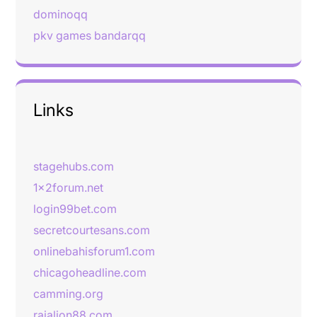
dominoqq
pkv games bandarqq
Links
stagehubs.com
1x2forum.net
login99bet.com
secretcourtesans.com
onlinebahisforum1.com
chicagoheadline.com
camming.org
rajalion88.com