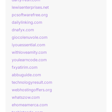
lewisenterprises.net
pcsoftwarefree.org
dailylinking.com
dnafyx.com
giocolenuvole.com
iyouessential.com
withloveamity.com
youlearncode.com
fxyatirim.com
abbuguide.com
technologyresult.com
webhostingoffers.org
whatszow.com
ehomeamerca.com