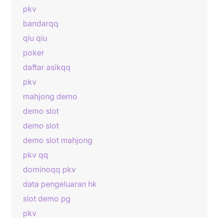
pkv
bandarqq
qiu qiu
poker
daftar asikqq
pkv
mahjong demo
demo slot
demo slot
demo slot mahjong
pkv qq
dominoqq pkv
data pengeluaran hk
slot demo pg
pkv