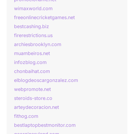
wimaxworld.com
freeonlinecricketgames.net
bestcashing.biz
firerestrictions.us
archiesbrooklyn.com
muambeiros.net
infozblog.com
chonbaihat.com
elblogdeoscargonzalez.com
webpromote.net
steroids-store.co
arteydecoracion.net
fithog.com
bestlaptopbestmonitor.com