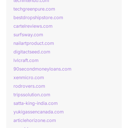
techintendo.com
techgreenpure.com
bestdropshipstore.com
cartelreviews.com
surfsway.com
nailartproduct.com
digitactseed.com
lvlcraft.com
90secondmoneyloans.com
xenmicro.com
rodrovers.com
tripssolution.com
satta-king-india.com
yukigassencanada.com
articlehorizone.com