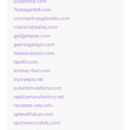
yuqqbbzp.com
7betagents6.com
coronavirusuptodate.com
crackinstreams.com
gadgetspak.com
gearsngadget.com
hireseodoctor.com
lapsfit.com
levelup-fast.com
mytreepla.net
pokersimulations.com
replicamanufactory.net
rezultate-loto.info
splendifulous.com
sportsrecords4u.com