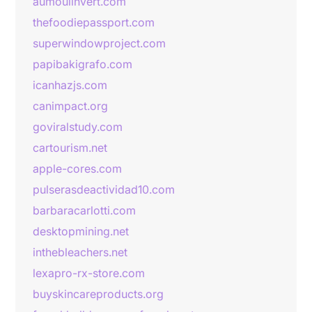
aumoulinvert.com
thefoodiepassport.com
superwindowproject.com
papibakigrafo.com
icanhazjs.com
canimpact.org
goviralstudy.com
cartourism.net
apple-cores.com
pulserasdeactividad10.com
barbaracarlotti.com
desktopmining.net
inthebleachers.net
lexapro-rx-store.com
buyskincareproducts.org