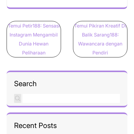
Post
Temui Petir188: Sensasi
Temui Pikiran Kreatif Di
navigation
Instagram Mengambil
Balik Sarang188:
Dunia Hewan
Wawancara dengan
Peliharaan
Pendiri
Search
Recent Posts