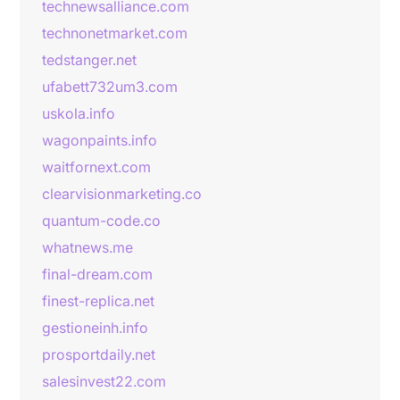
technewsalliance.com
technonetmarket.com
tedstanger.net
ufabett732um3.com
uskola.info
wagonpaints.info
waitfornext.com
clearvisionmarketing.co
quantum-code.co
whatnews.me
final-dream.com
finest-replica.net
gestioneinh.info
prosportdaily.net
salesinvest22.com