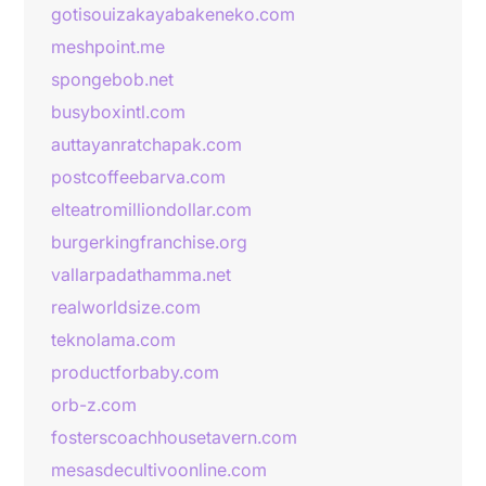
gotisouizakayabakeneko.com
meshpoint.me
spongebob.net
busyboxintl.com
auttayanratchapak.com
postcoffeebarva.com
elteatromilliondollar.com
burgerkingfranchise.org
vallarpadathamma.net
realworldsize.com
teknolama.com
productforbaby.com
orb-z.com
fosterscoachhousetavern.com
mesasdecultivoonline.com