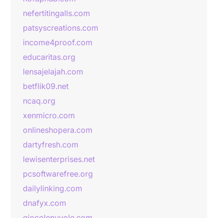
nefertitingalls.com
patsyscreations.com
income4proof.com
educaritas.org
lensajelajah.com
betflik09.net
ncaq.org
xenmicro.com
onlineshopera.com
dartyfresh.com
lewisenterprises.net
pcsoftwarefree.org
dailylinking.com
dnafyx.com
giocolenuvole.com