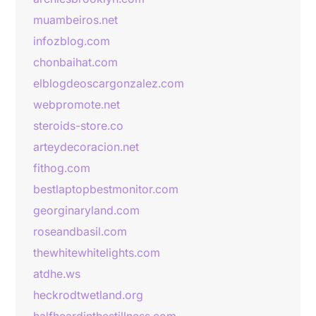
muambeiros.net
infozblog.com
chonbaihat.com
elblogdeoscargonzalez.com
webpromote.net
steroids-store.co
arteydecoracion.net
fithog.com
bestlaptopbestmonitor.com
georginaryland.com
roseandbasil.com
thewhitewhitelights.com
atdhe.ws
heckrodtwetland.org