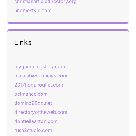
christianarticledirectory.org
5homestyle.com
Links
mygamblingstory.com
majalahwekonews.com
2017hoganoutlet.com
pelmanec.com
domino99qq.net
directoryoftheweb.com
donttellashton.com
rush3studio.com