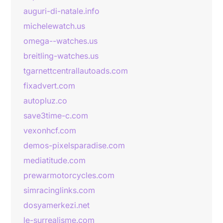
auguri-di-natale.info
michelewatch.us
omega--watches.us
breitling-watches.us
tgarnettcentrallautoads.com
fixadvert.com
autopluz.co
save3time-c.com
vexonhcf.com
demos-pixelsparadise.com
mediatitude.com
prewarmotorcycles.com
simracinglinks.com
dosyamerkezi.net
le-surrealisme.com