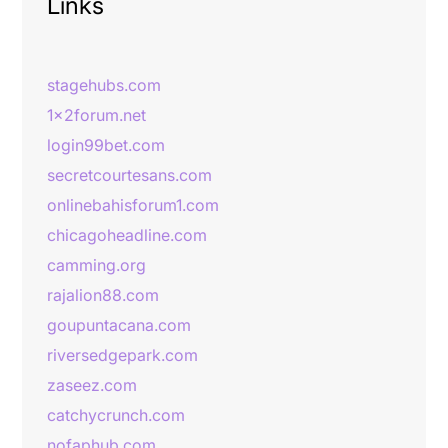
Links
stagehubs.com
1x2forum.net
login99bet.com
secretcourtesans.com
onlinebahisforum1.com
chicagoheadline.com
camming.org
rajalion88.com
goupuntacana.com
riversedgepark.com
zaseez.com
catchycrunch.com
nofaphub.com