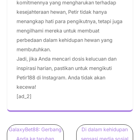
komitmennya yang mengharukan terhadap
kesejahteraan hewan, Petir tidak hanya
menangkap hati para pengikutnya, tetapi juga
mengilhami mereka untuk membuat
perbedaan dalam kehidupan hewan yang
membutuhkan.
Jadi, jika Anda mencari dosis kelucuan dan
inspirasi harian, pastikan untuk mengikuti
Petir188 di Instagram. Anda tidak akan
kecewa!
[ad_2]
Post
GalaxyBet88: Gerbang
Di dalam kehidupan
navigation
Anda ke taruhan
sensasi media sosial