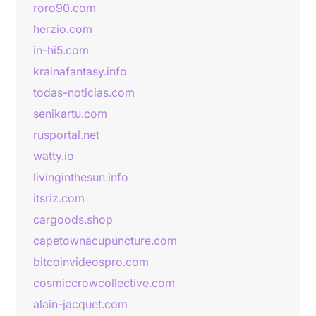
roro90.com
herzio.com
in-hi5.com
krainafantasy.info
todas-noticias.com
senikartu.com
rusportal.net
watty.io
livinginthesun.info
itsriz.com
cargoods.shop
capetownacupuncture.com
bitcoinvideospro.com
cosmiccrowcollective.com
alain-jacquet.com