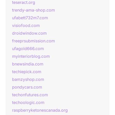
teseract.org
trendy-ama-shop.com
ufabett732m7.com
visiofood.com
droidwindow.com
freeprsubmission.com
ufagold666.com
myinteriorblog.com
bnewsindia.com
techiepick.com
bamzyshop.com
pondycars.com
techonfutures.com
techoologic.com
raspberryketonescanada.org