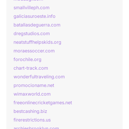
smallvilleph.com
galiciasuroeste.info
batallasdeguerra.com
dregstudios.com
neatstuffhelpskids.org
moraessoccer.com
forochile.org
chart-track.com
wonderfultraveling.com
promocioname.net
wimaxworld.com
freeonlinecricketgames.net
bestcashing.biz
firerestrictions.us
archiesbrooklyn.com