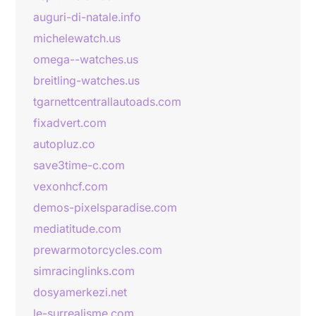
auguri-di-natale.info
michelewatch.us
omega--watches.us
breitling-watches.us
tgarnettcentrallautoads.com
fixadvert.com
autopluz.co
save3time-c.com
vexonhcf.com
demos-pixelsparadise.com
mediatitude.com
prewarmotorcycles.com
simracinglinks.com
dosyamerkezi.net
le-surrealisme.com