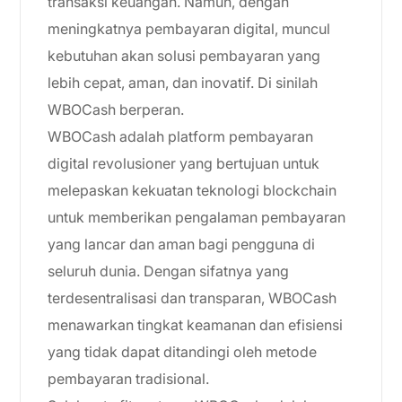
transaksi keuangan. Namun, dengan
meningkatnya pembayaran digital, muncul
kebutuhan akan solusi pembayaran yang
lebih cepat, aman, dan inovatif. Di sinilah
WBOCash berperan.
WBOCash adalah platform pembayaran
digital revolusioner yang bertujuan untuk
melepaskan kekuatan teknologi blockchain
untuk memberikan pengalaman pembayaran
yang lancar dan aman bagi pengguna di
seluruh dunia. Dengan sifatnya yang
terdesentralisasi dan transparan, WBOCash
menawarkan tingkat keamanan dan efisiensi
yang tidak dapat ditandingi oleh metode
pembayaran tradisional.