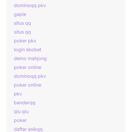
dominoqq pkv
gaple
situs qq
situs qq
poker pkv
login sbobet
demo mahjong
poker online
dominoqq pkv
poker online
pkv
bandarqq
qiu qiu
poker
daftar asikqq