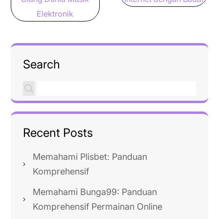
Elektronik
Search
Recent Posts
Memahami Plisbet: Panduan
Komprehensif
Memahami Bunga99: Panduan
Komprehensif Permainan Online