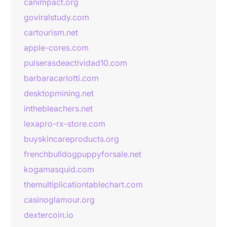
canimpact.org
goviralstudy.com
cartourism.net
apple-cores.com
pulserasdeactividad10.com
barbaracarlotti.com
desktopmining.net
inthebleachers.net
lexapro-rx-store.com
buyskincareproducts.org
frenchbulldogpuppyforsale.net
kogamasquid.com
themultiplicationtablechart.com
casinoglamour.org
dextercoin.io