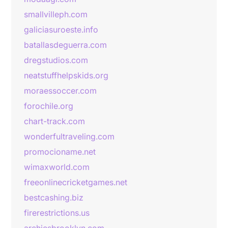
smallvilleph.com
galiciasuroeste.info
batallasdeguerra.com
dregstudios.com
neatstuffhelpskids.org
moraessoccer.com
forochile.org
chart-track.com
wonderfultraveling.com
promocioname.net
wimaxworld.com
freeonlinecricketgames.net
bestcashing.biz
firerestrictions.us