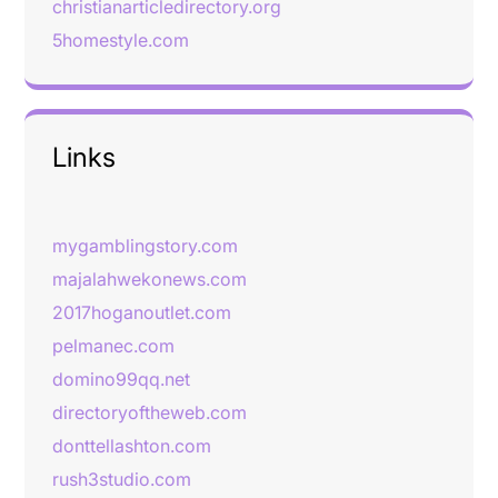
christianarticledirectory.org
5homestyle.com
Links
mygamblingstory.com
majalahwekonews.com
2017hoganoutlet.com
pelmanec.com
domino99qq.net
directoryoftheweb.com
donttellashton.com
rush3studio.com