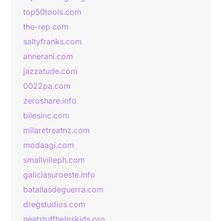
top50tools.com
the-rep.com
saltyfranks.com
annerani.com
jazzatude.com
0022pa.com
zeroshare.info
bilesinc.com
milaretreatnz.com
modaagi.com
smallvilleph.com
galiciasuroeste.info
batallasdeguerra.com
dregstudios.com
neatstuffhelpskids.org