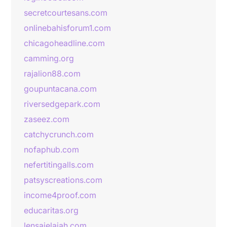
secretcourtesans.com
onlinebahisforum1.com
chicagoheadline.com
camming.org
rajalion88.com
goupuntacana.com
riversedgepark.com
zaseez.com
catchycrunch.com
nofaphub.com
nefertitingalls.com
patsyscreations.com
income4proof.com
educaritas.org
lensajelajah.com