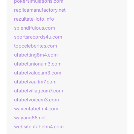
pokersimulations.com
replicamanufactory.net
rezultate-loto.info
splendifulous.com
sportsrecords4u.com
topceleberites.com
ufabetting8m4.com
ufabetunionum3.com
ufabetvalueum3.com
ufabetvaultm7.com
ufabetvillageum7.com
ufabetvoicem3.com
waveufabetm4.com
wayang88.net
websiteufabetm4.com