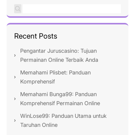
Recent Posts
Pengantar Juruscasino: Tujuan
Permainan Online Terbaik Anda
Memahami Plisbet: Panduan
Komprehensif
Memahami Bunga99: Panduan
Komprehensif Permainan Online
WinLose99: Panduan Utama untuk
Taruhan Online