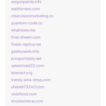
wagonpaints.info
waitfornext.com
clearvisionmarketing.co
quantum-code.co
whatnews.me
final-dream.com
finest-replica.net
gestioneinh.info
prosportdaily.net
salesinvest22.com
teseract.org
trendy-ama-shop.com
ufabett732m7.com
visiofood.com
droidwindow.com