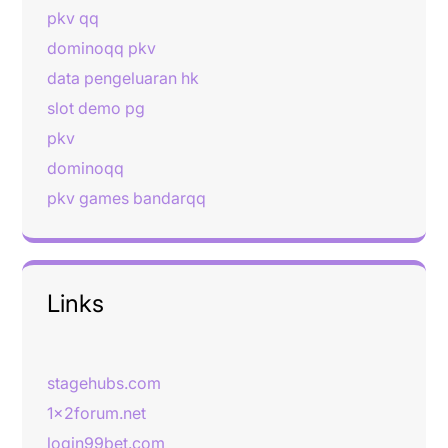
pkv qq
dominoqq pkv
data pengeluaran hk
slot demo pg
pkv
dominoqq
pkv games bandarqq
Links
stagehubs.com
1x2forum.net
login99bet.com