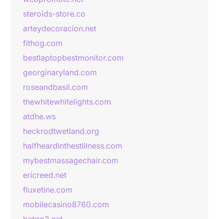
steroids-store.co
arteydecoracion.net
fithog.com
bestlaptopbestmonitor.com
georginaryland.com
roseandbasil.com
thewhitewhitelights.com
atdhe.ws
heckrodtwetland.org
halfheardinthestillness.com
mybestmassagechair.com
ericreed.net
fluxetine.com
mobilecasino8760.com