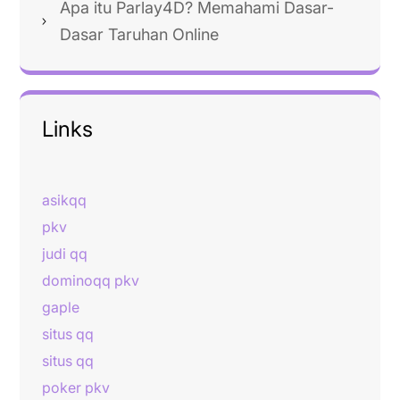
Apa itu Parlay4D? Memahami Dasar-
Dasar Taruhan Online
Links
asikqq
pkv
judi qq
dominoqq pkv
gaple
situs qq
situs qq
poker pkv