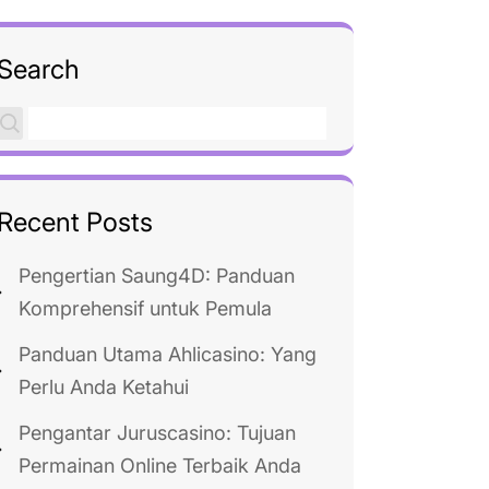
Search
Recent Posts
Pengertian Saung4D: Panduan
Komprehensif untuk Pemula
Panduan Utama Ahlicasino: Yang
Perlu Anda Ketahui
Pengantar Juruscasino: Tujuan
Permainan Online Terbaik Anda