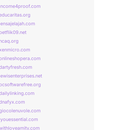
income4proof.com
educaritas.org
lensajelajah.com
betflik09.net
ncaq.org
xenmicro.com
onlineshopera.com
dartyfresh.com
lewisenterprises.net
pcsoftwarefree.org
dailylinking.com
dnafyx.com
giocolenuvole.com
iyouessential.com
withloveamity.com