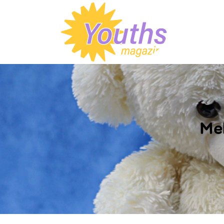
Skip
to
content
(Press
Enter)
Me