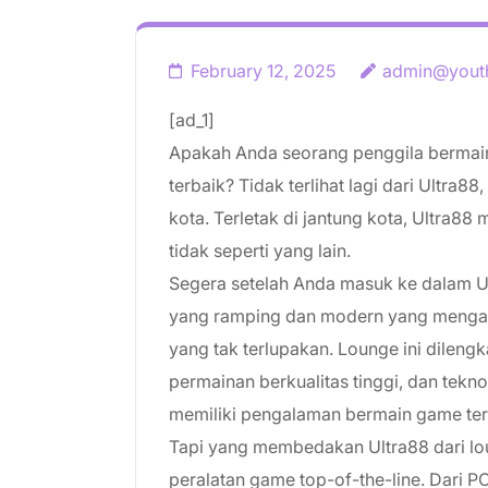
February 12, 2025
admin@yout
[ad_1]
Apakah Anda seorang penggila bermai
terbaik? Tidak terlihat lagi dari Ultra8
kota. Terletak di jantung kota, Ultr
tidak seperti yang lain.
Segera setelah Anda masuk ke dalam Ul
yang ramping dan modern yang menga
yang tak terlupakan. Lounge ini dileng
permainan berkualitas tinggi, dan tek
memiliki pengalaman bermain game ter
Tapi yang membedakan Ultra88 dari lo
peralatan game top-of-the-line. Dari P