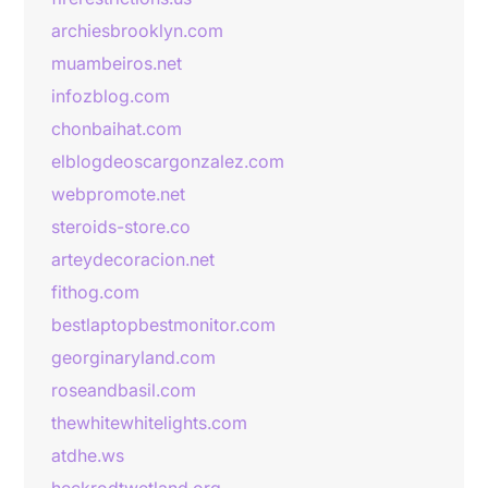
archiesbrooklyn.com
muambeiros.net
infozblog.com
chonbaihat.com
elblogdeoscargonzalez.com
webpromote.net
steroids-store.co
arteydecoracion.net
fithog.com
bestlaptopbestmonitor.com
georginaryland.com
roseandbasil.com
thewhitewhitelights.com
atdhe.ws