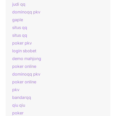
judi qq
dominoqq pkv
gaple
situs qq
situs qq
poker pkv
login sbobet
demo mahjong
poker online
dominoqq pkv
poker online
pkv
bandarqq
qiu qiu
poker