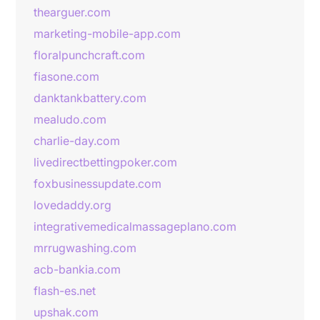
thearguer.com
marketing-mobile-app.com
floralpunchcraft.com
fiasone.com
danktankbattery.com
mealudo.com
charlie-day.com
livedirectbettingpoker.com
foxbusinessupdate.com
lovedaddy.org
integrativemedicalmassageplano.com
mrrugwashing.com
acb-bankia.com
flash-es.net
upshak.com