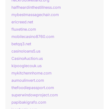
heckrodtwetland.org
halfheardinthestillness.com
mybestmassagechair.com
ericreed.net
fluxetine.com
mobilecasino8760.com
betqq3.net
casinoloans5.us
CasinoAuction.us
kipooglecouk.us
mykitchennhome.com
aumoulinvert.com
thefoodiepassport.com
superwindowproject.com
papibakigrafo.com