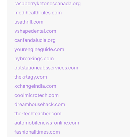
raspberryketonescanada.org
medihealthrules.com
usathrill.com
vshapedental.com
canfandalucia.org
yourengineguide.com
nybreakings.com
outstationcabsservices.com
thekrtagy.com
xchangeindia.com
coolmicrotech.com
dreamhousehack.com
the-techteacher.com
automobilenews-online.com
fashionalltimes.com