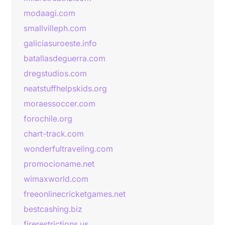
modaagi.com
smallvilleph.com
galiciasuroeste.info
batallasdeguerra.com
dregstudios.com
neatstuffhelpskids.org
moraessoccer.com
forochile.org
chart-track.com
wonderfultraveling.com
promocioname.net
wimaxworld.com
freeonlinecricketgames.net
bestcashing.biz
firerestrictions.us