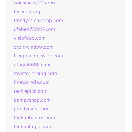
salesinvest22.com
teseract.org
trendy-ama-shop.com
ufabett732m7.com
visiofood.com
droidwindow.com
freeprsubmission.com
ufagold666.com
myinteriorblog.com
bnewsindia.com
techiepick.com
bamzyshop.com
pondycars.com
techonfutures.com
techoologic.com