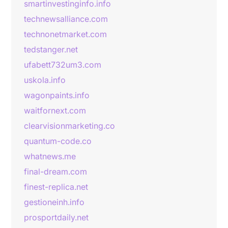
smartinvestinginfo.info
technewsalliance.com
technonetmarket.com
tedstanger.net
ufabett732um3.com
uskola.info
wagonpaints.info
waitfornext.com
clearvisionmarketing.co
quantum-code.co
whatnews.me
final-dream.com
finest-replica.net
gestioneinh.info
prosportdaily.net