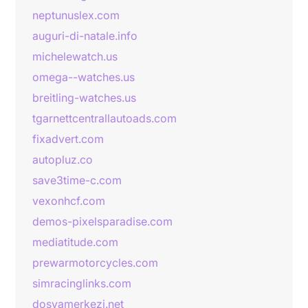
neptunuslex.com
auguri-di-natale.info
michelewatch.us
omega--watches.us
breitling-watches.us
tgarnettcentrallautoads.com
fixadvert.com
autopluz.co
save3time-c.com
vexonhcf.com
demos-pixelsparadise.com
mediatitude.com
prewarmotorcycles.com
simracinglinks.com
dosyamerkezi.net