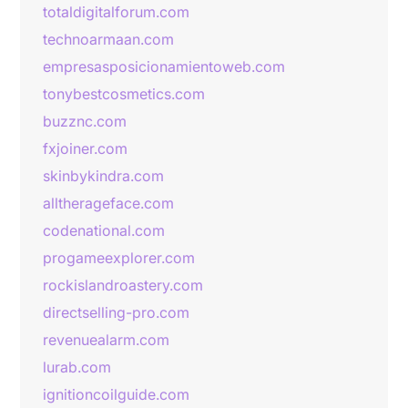
totaldigitalforum.com
technoarmaan.com
empresasposicionamientoweb.com
tonybestcosmetics.com
buzznc.com
fxjoiner.com
skinbykindra.com
alltherageface.com
codenational.com
progameexplorer.com
rockislandroastery.com
directselling-pro.com
revenuealarm.com
lurab.com
ignitioncoilguide.com