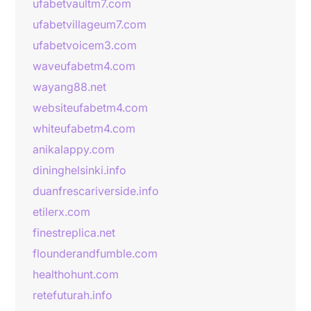
ufabetvaultm7.com
ufabetvillageum7.com
ufabetvoicem3.com
waveufabetm4.com
wayang88.net
websiteufabetm4.com
whiteufabetm4.com
anikalappy.com
dininghelsinki.info
duanfrescariverside.info
etilerx.com
finestreplica.net
flounderandfumble.com
healthohunt.com
retefuturah.info