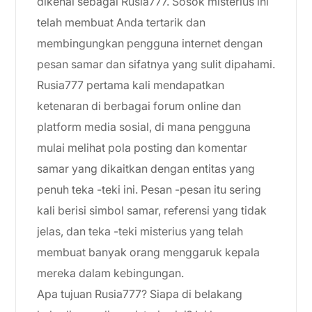
dikenal sebagai Rusia777. Sosok misterius ini
telah membuat Anda tertarik dan
membingungkan pengguna internet dengan
pesan samar dan sifatnya yang sulit dipahami.
Rusia777 pertama kali mendapatkan
ketenaran di berbagai forum online dan
platform media sosial, di mana pengguna
mulai melihat pola posting dan komentar
samar yang dikaitkan dengan entitas yang
penuh teka -teki ini. Pesan -pesan itu sering
kali berisi simbol samar, referensi yang tidak
jelas, dan teka -teki misterius yang telah
membuat banyak orang menggaruk kepala
mereka dalam kebingungan.
Apa tujuan Rusia777? Siapa di belakang