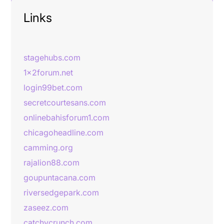
Links
stagehubs.com
1x2forum.net
login99bet.com
secretcourtesans.com
onlinebahisforum1.com
chicagoheadline.com
camming.org
rajalion88.com
goupuntacana.com
riversedgepark.com
zaseez.com
catchycrunch.com