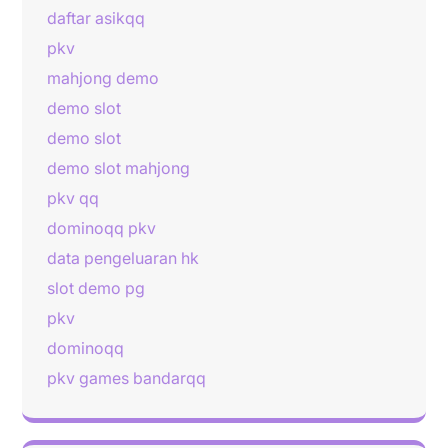
daftar asikqq
pkv
mahjong demo
demo slot
demo slot
demo slot mahjong
pkv qq
dominoqq pkv
data pengeluaran hk
slot demo pg
pkv
dominoqq
pkv games bandarqq