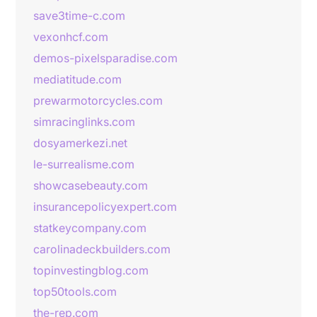
save3time-c.com
vexonhcf.com
demos-pixelsparadise.com
mediatitude.com
prewarmotorcycles.com
simracinglinks.com
dosyamerkezi.net
le-surrealisme.com
showcasebeauty.com
insurancepolicyexpert.com
statkeycompany.com
carolinadeckbuilders.com
topinvestingblog.com
top50tools.com
the-rep.com