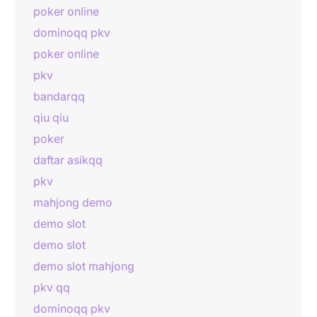
poker online
dominoqq pkv
poker online
pkv
bandarqq
qiu qiu
poker
daftar asikqq
pkv
mahjong demo
demo slot
demo slot
demo slot mahjong
pkv qq
dominoqq pkv