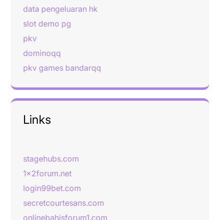
data pengeluaran hk
slot demo pg
pkv
dominoqq
pkv games bandarqq
Links
stagehubs.com
1x2forum.net
login99bet.com
secretcourtesans.com
onlinebahisforum1.com