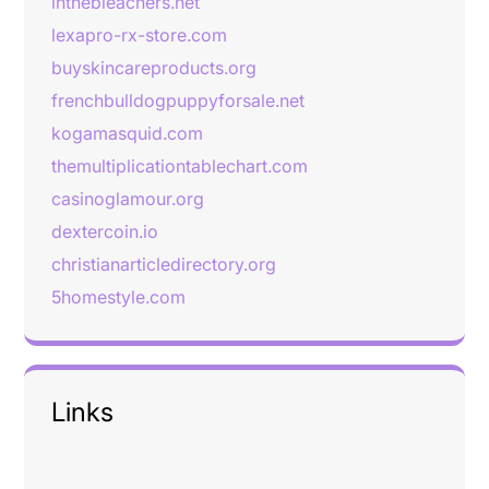
inthebleachers.net
lexapro-rx-store.com
buyskincareproducts.org
frenchbulldogpuppyforsale.net
kogamasquid.com
themultiplicationtablechart.com
casinoglamour.org
dextercoin.io
christianarticledirectory.org
5homestyle.com
Links