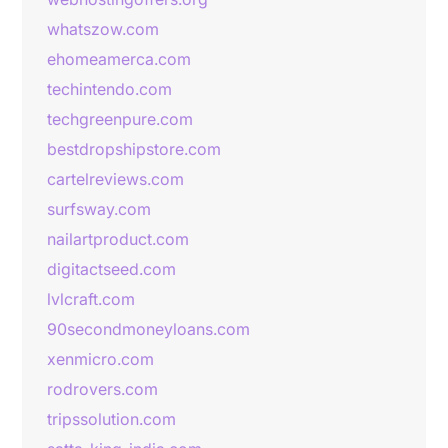
whatszow.com
ehomeamerca.com
techintendo.com
techgreenpure.com
bestdropshipstore.com
cartelreviews.com
surfsway.com
nailartproduct.com
digitactseed.com
lvlcraft.com
90secondmoneyloans.com
xenmicro.com
rodrovers.com
tripssolution.com