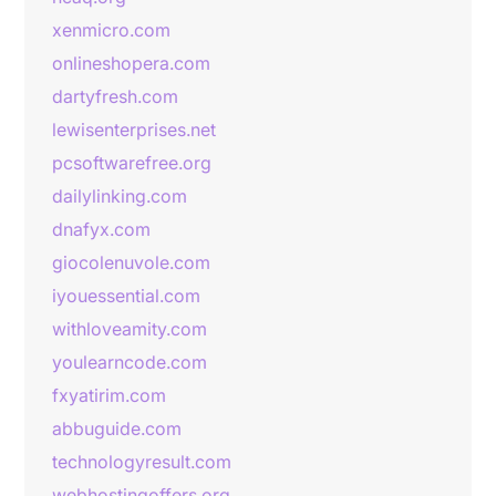
xenmicro.com
onlineshopera.com
dartyfresh.com
lewisenterprises.net
pcsoftwarefree.org
dailylinking.com
dnafyx.com
giocolenuvole.com
iyouessential.com
withloveamity.com
youlearncode.com
fxyatirim.com
abbuguide.com
technologyresult.com
webhostingoffers.org