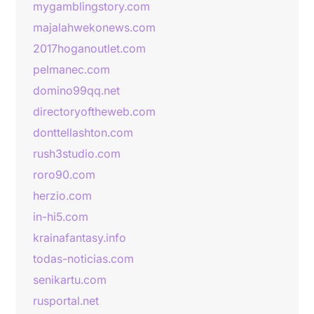
mygamblingstory.com
majalahwekonews.com
2017hoganoutlet.com
pelmanec.com
domino99qq.net
directoryoftheweb.com
donttellashton.com
rush3studio.com
roro90.com
herzio.com
in-hi5.com
krainafantasy.info
todas-noticias.com
senikartu.com
rusportal.net