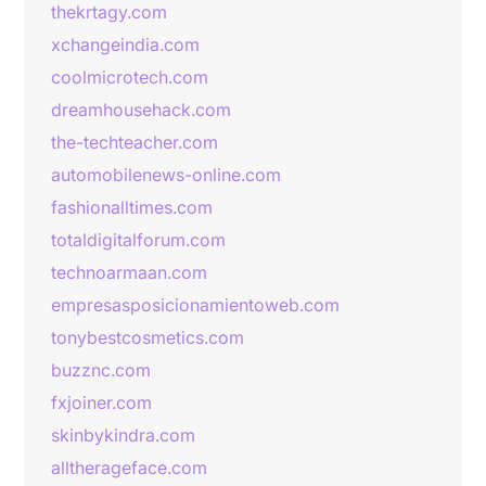
thekrtagy.com
xchangeindia.com
coolmicrotech.com
dreamhousehack.com
the-techteacher.com
automobilenews-online.com
fashionalltimes.com
totaldigitalforum.com
technoarmaan.com
empresasposicionamientoweb.com
tonybestcosmetics.com
buzznc.com
fxjoiner.com
skinbykindra.com
alltherageface.com