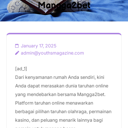
Mangga2bet
January 17, 2025
admin@youthsmagazine.com
[ad_1]
Dari kenyamanan rumah Anda sendiri, kini
Anda dapat merasakan dunia taruhan online
yang mendebarkan bersama Mangga2bet.
Platform taruhan online menawarkan
berbagai pilihan taruhan olahraga, permainan
kasino, dan peluang menarik lainnya bagi