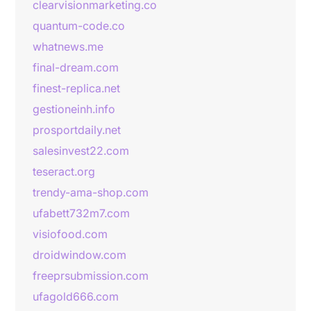
clearvisionmarketing.co
quantum-code.co
whatnews.me
final-dream.com
finest-replica.net
gestioneinh.info
prosportdaily.net
salesinvest22.com
teseract.org
trendy-ama-shop.com
ufabett732m7.com
visiofood.com
droidwindow.com
freeprsubmission.com
ufagold666.com