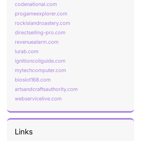
codenational.com
progameexplorer.com
rockislandroastery.com
directselling-pro.com
revenuealarm.com
lurab.com
ignitioncoilguide.com
mytechcomputer.com
bioslot168.com
artsandcraftsauthority.com
webservicelive.com
Links