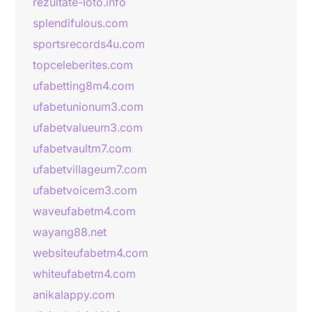
rezultate-loto.info
splendifulous.com
sportsrecords4u.com
topceleberites.com
ufabetting8m4.com
ufabetunionum3.com
ufabetvalueum3.com
ufabetvaultm7.com
ufabetvillageum7.com
ufabetvoicem3.com
waveufabetm4.com
wayang88.net
websiteufabetm4.com
whiteufabetm4.com
anikalappy.com