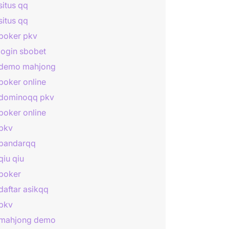
situs qq
situs qq
poker pkv
login sbobet
demo mahjong
poker online
dominoqq pkv
poker online
pkv
bandarqq
qiu qiu
poker
daftar asikqq
pkv
mahjong demo