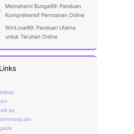
Memahami Bunga99: Panduan
Komprehensif Permainan Online
WinLose99: Panduan Utama
untuk Taruhan Online
Links
asikqq
pkv
judi qq
dominoqq pkv
gaple