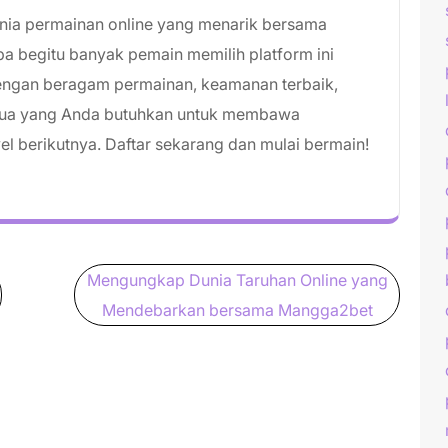
ia permainan online yang menarik bersama
apa begitu banyak pemain memilih platform ini
engan beragam permainan, keamanan terbaik,
mua yang Anda butuhkan untuk membawa
 berikutnya. Daftar sekarang dan mulai bermain!
Mengungkap Dunia Taruhan Online yang
Mendebarkan bersama Mangga2bet