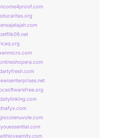
income4proof.com
educaritas.org
lensajelajah.com
betflik09.net
ncaq.org
xenmicro.com
onlineshopera.com
dartyfresh.com
lewisenterprises.net
pcsoftwarefree.org
dailylinking.com
dnafyx.com
giocolenuvole.com
iyouessential.com
withloveamity.com