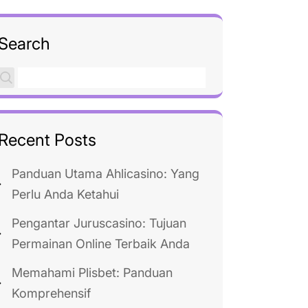
Search
Recent Posts
Panduan Utama Ahlicasino: Yang
Perlu Anda Ketahui
Pengantar Juruscasino: Tujuan
Permainan Online Terbaik Anda
Memahami Plisbet: Panduan
Komprehensif