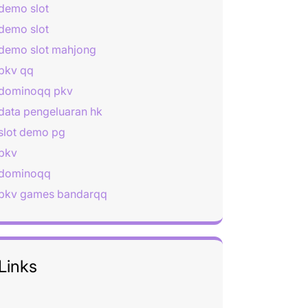
demo slot
demo slot
demo slot mahjong
pkv qq
dominoqq pkv
data pengeluaran hk
slot demo pg
pkv
dominoqq
pkv games bandarqq
Links