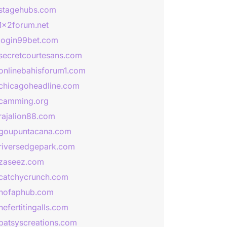
stagehubs.com
1x2forum.net
login99bet.com
secretcourtesans.com
onlinebahisforum1.com
chicagoheadline.com
camming.org
rajalion88.com
goupuntacana.com
riversedgepark.com
zaseez.com
catchycrunch.com
nofaphub.com
nefertitingalls.com
patsyscreations.com