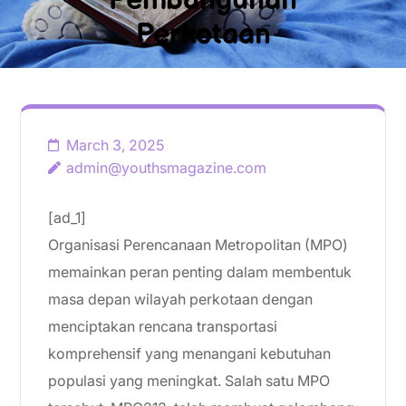
Pembangunan
Perkotaan
March 3, 2025
admin@youthsmagazine.com
[ad_1]
Organisasi Perencanaan Metropolitan (MPO)
memainkan peran penting dalam membentuk
masa depan wilayah perkotaan dengan
menciptakan rencana transportasi
komprehensif yang menangani kebutuhan
populasi yang meningkat. Salah satu MPO