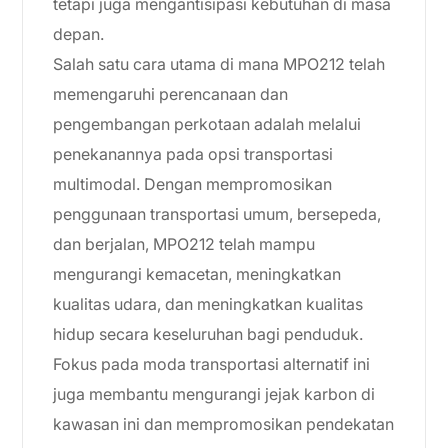
tetapi juga mengantisipasi kebutuhan di masa
depan.
Salah satu cara utama di mana MPO212 telah
memengaruhi perencanaan dan
pengembangan perkotaan adalah melalui
penekanannya pada opsi transportasi
multimodal. Dengan mempromosikan
penggunaan transportasi umum, bersepeda,
dan berjalan, MPO212 telah mampu
mengurangi kemacetan, meningkatkan
kualitas udara, dan meningkatkan kualitas
hidup secara keseluruhan bagi penduduk.
Fokus pada moda transportasi alternatif ini
juga membantu mengurangi jejak karbon di
kawasan ini dan mempromosikan pendekatan