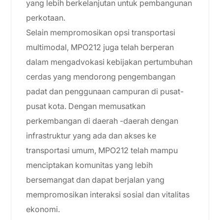
yang lebih berkelanjutan untuk pembangunan
perkotaan.
Selain mempromosikan opsi transportasi
multimodal, MPO212 juga telah berperan
dalam mengadvokasi kebijakan pertumbuhan
cerdas yang mendorong pengembangan
padat dan penggunaan campuran di pusat-
pusat kota. Dengan memusatkan
perkembangan di daerah -daerah dengan
infrastruktur yang ada dan akses ke
transportasi umum, MPO212 telah mampu
menciptakan komunitas yang lebih
bersemangat dan dapat berjalan yang
mempromosikan interaksi sosial dan vitalitas
ekonomi.