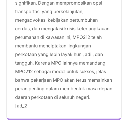
signifikan. Dengan mempromosikan opsi
transportasi yang berkelanjutan,
mengadvokasi kebijakan pertumbuhan
cerdas, dan mengatasi krisis keterjangkauan
perumahan di kawasan ini, MPO212 telah
membantu menciptakan lingkungan
perkotaan yang lebih layak huni, adil, dan
tangguh. Karena MPO lainnya memandang
MPO212 sebagai model untuk sukses, jelas
bahwa pekerjaan MPO akan terus memainkan
peran penting dalam membentuk masa depan
daerah perkotaan di seluruh negeri.
[ad_2]