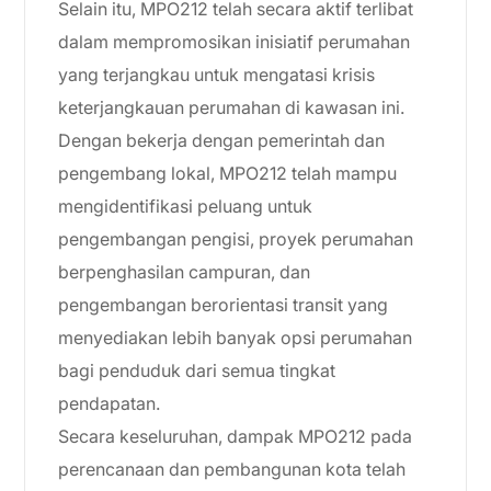
Selain itu, MPO212 telah secara aktif terlibat
dalam mempromosikan inisiatif perumahan
yang terjangkau untuk mengatasi krisis
keterjangkauan perumahan di kawasan ini.
Dengan bekerja dengan pemerintah dan
pengembang lokal, MPO212 telah mampu
mengidentifikasi peluang untuk
pengembangan pengisi, proyek perumahan
berpenghasilan campuran, dan
pengembangan berorientasi transit yang
menyediakan lebih banyak opsi perumahan
bagi penduduk dari semua tingkat
pendapatan.
Secara keseluruhan, dampak MPO212 pada
perencanaan dan pembangunan kota telah