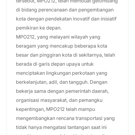
tersebut, MPO212, telah membuat gelombang
di bidang perencanaan dan pengembangan
kota dengan pendekatan inovatif dan inisiatif
pemikiran ke depan.
MPO212, yang melayani wilayah yang
beragam yang mencakup beberapa kota
besar dan pinggiran kota di sekitarnya, telah
berada di garis depan upaya untuk
menciptakan lingkungan perkotaan yang
berkelanjutan, adil, dan tangguh. Dengan
bekerja sama dengan pemerintah daerah,
organisasi masyarakat, dan pemangku
kepentingan, MPO212 telah mampu
mengembangkan rencana transportasi yang
tidak hanya mengatasi tantangan saat ini