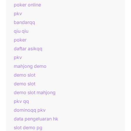
poker online
pkv
bandarqq
qiu qiu
poker
daftar asikqq
pkv
mahjong demo
demo slot
demo slot
demo slot mahjong
pkv qq
dominoqq pkv
data pengeluaran hk
slot demo pg