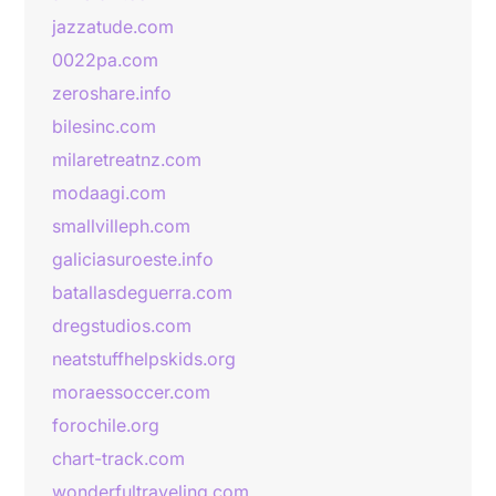
jazzatude.com
0022pa.com
zeroshare.info
bilesinc.com
milaretreatnz.com
modaagi.com
smallvilleph.com
galiciasuroeste.info
batallasdeguerra.com
dregstudios.com
neatstuffhelpskids.org
moraessoccer.com
forochile.org
chart-track.com
wonderfultraveling.com