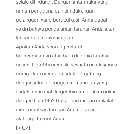
selalu dilindungi. Dengan antarmuka yang
ramah pengguna dan tim dukungan
pelanggan yang berdedikasi, Anda dapat
yakin bahwa pengalaman taruhan Anda akan
lancar dan menyenangkan.
Apakah Anda seorang petaruh
berpengalaman atau baru di dunia taruhan
online, Liga365 memiliki sesuatu untuk semua
orang. Jadi mengapa tidak bergabung
dengan jutaan penggemar olahraga yang
sudah menikmati kegembiraan taruhan online
dengan Liga365? Daftar hari ini dan mulailah
menempatkan taruhan Anda di acara
olahraga favorit Anda!
[ad_2]