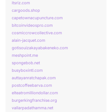
itsriz.com
cargoods.shop
capetownacupuncture.com
bitcoinvideospro.com
cosmiccrowcollective.com
alain-jacquet.com
gotisouizakayabakeneko.com
meshpoint.me
spongebob.net
busyboxintl.com
auttayanratchapak.com
postcoffeebarva.com
elteatromilliondollar.com
burgerkingfranchise.org
vallarpadathamma.net