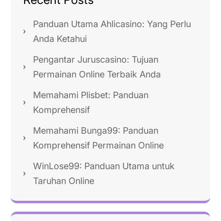
Panduan Utama Ahlicasino: Yang Perlu
Anda Ketahui
Pengantar Juruscasino: Tujuan
Permainan Online Terbaik Anda
Memahami Plisbet: Panduan
Komprehensif
Memahami Bunga99: Panduan
Komprehensif Permainan Online
WinLose99: Panduan Utama untuk
Taruhan Online