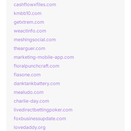
cashflowxfiles.com
kmbb10.com
getxtrem.com
weactinfo.com
meshingsocial.com
thearguer.com
marketing-mobile-app.com
floralpunchcraft.com
fiasone.com
danktankbattery.com
mealudo.com
charlie-day.com
livedirectbettingpoker.com
foxbusinessupdate.com
lovedaddy.org