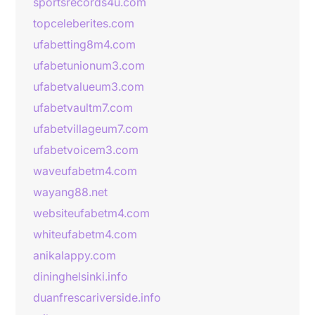
sportsrecords4u.com
topceleberites.com
ufabetting8m4.com
ufabetunionum3.com
ufabetvalueum3.com
ufabetvaultm7.com
ufabetvillageum7.com
ufabetvoicem3.com
waveufabetm4.com
wayang88.net
websiteufabetm4.com
whiteufabetm4.com
anikalappy.com
dininghelsinki.info
duanfrescariverside.info