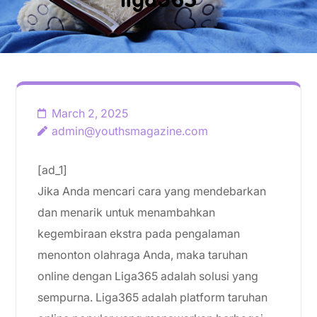
liga365
March 2, 2025
admin@youthsmagazine.com
[ad_1]
Jika Anda mencari cara yang mendebarkan
dan menarik untuk menambahkan
kegembiraan ekstra pada pengalaman
menonton olahraga Anda, maka taruhan
online dengan Liga365 adalah solusi yang
sempurna. Liga365 adalah platform taruhan