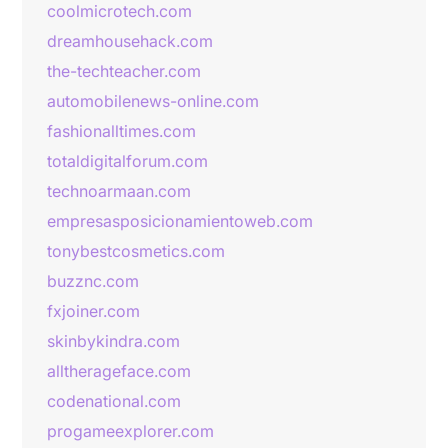
coolmicrotech.com
dreamhousehack.com
the-techteacher.com
automobilenews-online.com
fashionalltimes.com
totaldigitalforum.com
technoarmaan.com
empresasposicionamientoweb.com
tonybestcosmetics.com
buzznc.com
fxjoiner.com
skinbykindra.com
alltherageface.com
codenational.com
progameexplorer.com