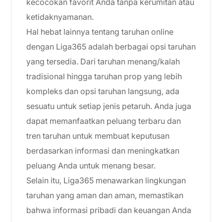
kecocokan favorit Anda tanpa kerumitan atau
ketidaknyamanan.
Hal hebat lainnya tentang taruhan online
dengan Liga365 adalah berbagai opsi taruhan
yang tersedia. Dari taruhan menang/kalah
tradisional hingga taruhan prop yang lebih
kompleks dan opsi taruhan langsung, ada
sesuatu untuk setiap jenis petaruh. Anda juga
dapat memanfaatkan peluang terbaru dan
tren taruhan untuk membuat keputusan
berdasarkan informasi dan meningkatkan
peluang Anda untuk menang besar.
Selain itu, Liga365 menawarkan lingkungan
taruhan yang aman dan aman, memastikan
bahwa informasi pribadi dan keuangan Anda