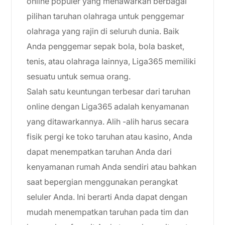
online populer yang menawarkan berbagai
pilihan taruhan olahraga untuk penggemar
olahraga yang rajin di seluruh dunia. Baik
Anda penggemar sepak bola, bola basket,
tenis, atau olahraga lainnya, Liga365 memiliki
sesuatu untuk semua orang.
Salah satu keuntungan terbesar dari taruhan
online dengan Liga365 adalah kenyamanan
yang ditawarkannya. Alih -alih harus secara
fisik pergi ke toko taruhan atau kasino, Anda
dapat menempatkan taruhan Anda dari
kenyamanan rumah Anda sendiri atau bahkan
saat bepergian menggunakan perangkat
seluler Anda. Ini berarti Anda dapat dengan
mudah menempatkan taruhan pada tim dan