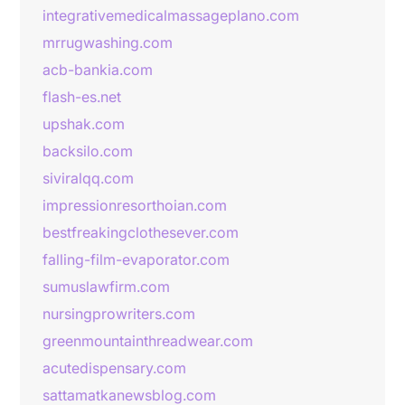
integrativemedicalmassageplano.com
mrrugwashing.com
acb-bankia.com
flash-es.net
upshak.com
backsilo.com
siviralqq.com
impressionresorthoian.com
bestfreakingclothesever.com
falling-film-evaporator.com
sumuslawfirm.com
nursingprowriters.com
greenmountainthreadwear.com
acutedispensary.com
sattamatkanewsblog.com