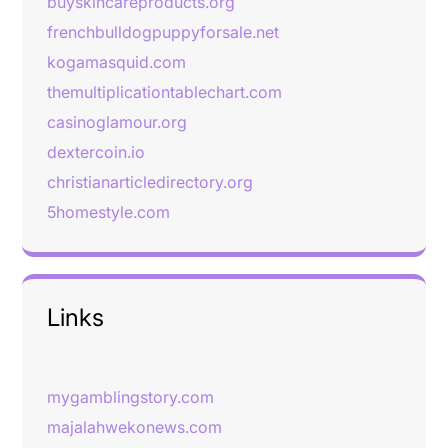
buyskincareproducts.org
frenchbulldogpuppyforsale.net
kogamasquid.com
themultiplicationtablechart.com
casinoglamour.org
dextercoin.io
christianarticledirectory.org
5homestyle.com
Links
mygamblingstory.com
majalahwekonews.com