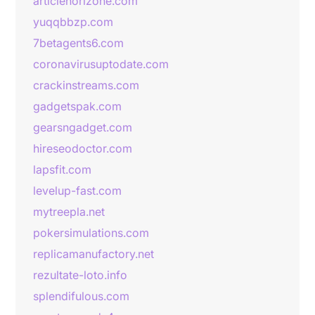
articlehorizone.com
yuqqbbzp.com
7betagents6.com
coronavirusuptodate.com
crackinstreams.com
gadgetspak.com
gearsngadget.com
hireseodoctor.com
lapsfit.com
levelup-fast.com
mytreepla.net
pokersimulations.com
replicamanufactory.net
rezultate-loto.info
splendifulous.com